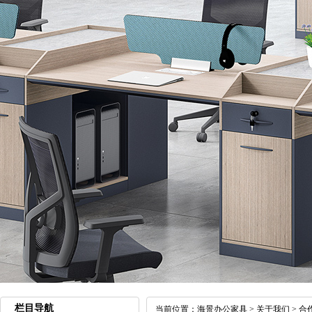
栏目导航
当前位置：
海景办公家具
>
关于我们
>
合