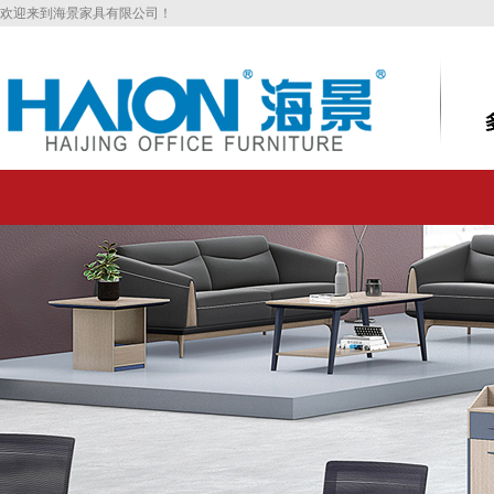
欢迎来到海景家具有限公司！