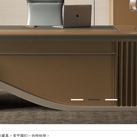
公家具
>
关于我们
>
合作伙伴
>