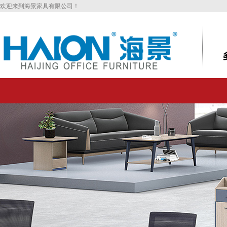
欢迎来到海景家具有限公司！