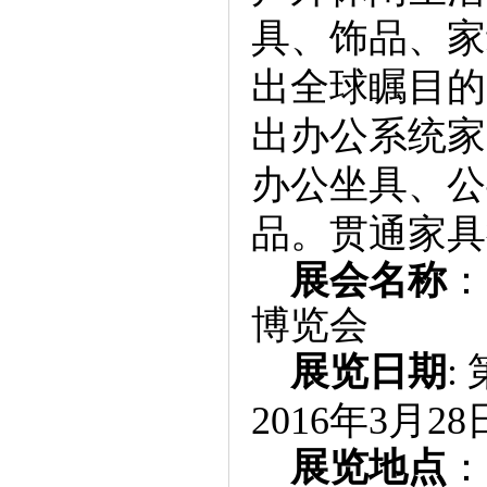
具、饰品、家
出全球瞩目的
出办公系统家
办公坐具、公
品。贯通家具
展会名称
：
博览会
展览日期
:
2016年3月28
展览地点
：