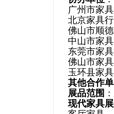
广州市家具
北京家具行
佛山市顺德
中山市家具
东莞市家具
佛山市家具
玉环县家具
其他合作单
展品范围
：
现代家具展
客厅家具 