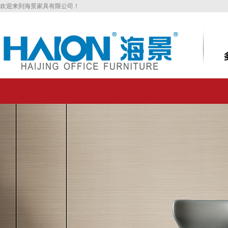
欢迎来到海景家具有限公司！