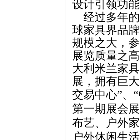
设计引领功能
经过多年的
球家具界品牌
规模之大，参
展览质量之高
大利米兰家具
展，拥有巨大
交易中心”、
第一期展会展
布艺、户外家
户外休闲生活