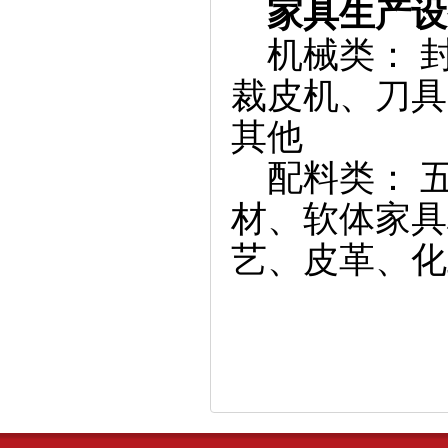
家具生产设
机械类： 
裁皮机、刀具
其他
配料类： 
材、软体家具
艺、皮革、化