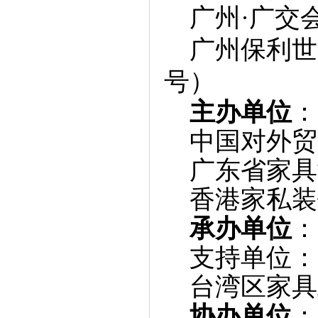
广州·广交
广州保利世
号）
主办单位
：
中国对外贸
广东省家具
香港家私装
承办单位
：
支持单位：
台湾区家具
协办单位
：