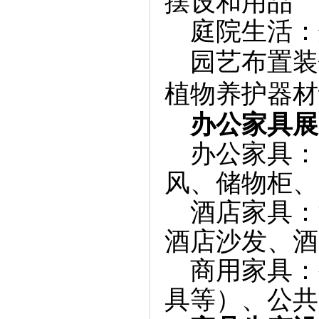
摆设和用品
庭院生活：
园艺布置装
植物养护器材
办公家具展
办公家具：
风、储物柜、
酒店家具：
酒店沙发、酒
商用家具：
具等）、公共