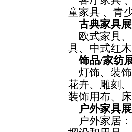
童家具 、青
古典家具展
欧式家具、
具、中式红木
饰品/家纺
灯饰、装饰
花卉、雕刻、
装饰用布、床
户外家具展
户外家居：