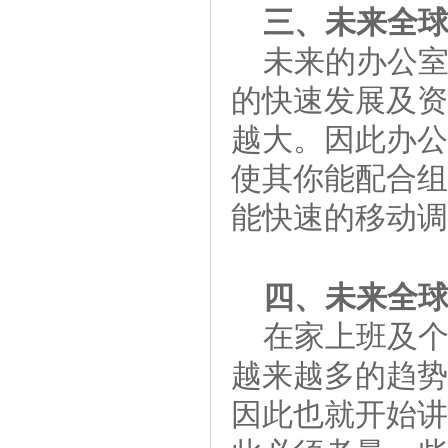
三、未来全
未来的办公
的快速发展及资
越大。因此办公
使其你能配合组
能快速的移动调
四、未来全
在家上班及
越来越多的趋势
因此也就开始讲