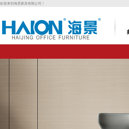
欢迎来到海景家具有限公司！