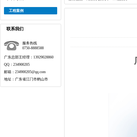
工程案例
联系我们
服务热线
0750-8888588
广东总部王经理：13929028860
QQ：234900205
邮箱：234900205@qq.com
地址：广东省江门市鹤山市