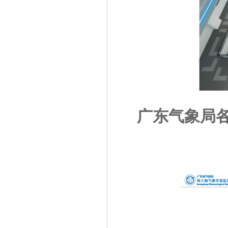
广东气象局