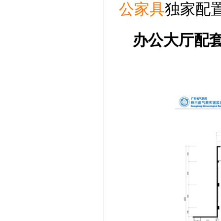
公家具
独家配
办公大厅配