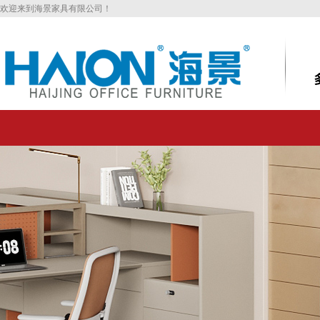
欢迎来到海景家具有限公司！