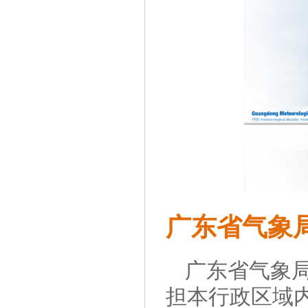
广东省气象
广东省气象
担本行政区域